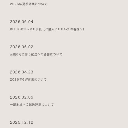
2026年夏季休業について
2026.06.04
BEETOXからのお手紙（ご購入いただいたお客様へ）
2026.06.02
台風6号に伴う配送への影響について
2026.04.23
2026年GW休業について
2026.02.05
一部地域への配送遅延について
2025.12.12