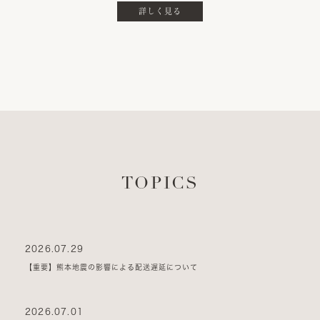
詳しく見る
TOPICS
2026.07.29
【重要】熊本地震の影響による配送遅延について
2026.07.01