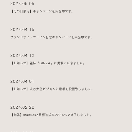
2024.05.05
【母の日限定】キャンペーンを実施中です。
2024.04.15
ブランドサイトオープン記念キャンペーンを実施中です。
2024.04.12
【お知らせ】雑誌「GINZA」に掲載いだきました。
2024.04.01
【お知らせ】渋谷大型ビジョンに看板を設置致しました。
2024.02.22
【御礼】makuake目標達成率2234%で終了しました。