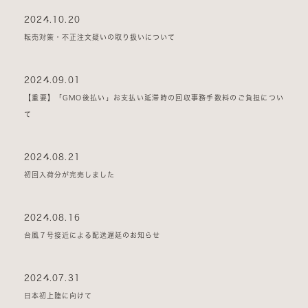
2024.10.20
転売対策・不正注文疑いの取り扱いについて
2024.09.01
【重要】「GMO後払い」お支払い延滞時の回収事務手数料のご負担につい
て
2024.08.21
初回入荷分が完売しました
2024.08.16
台風７号接近による配送遅延のお知らせ
2024.07.31
日本初上陸に向けて