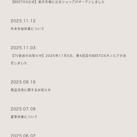
【BEETOX公式】楽天市場に公式ショップがオープンしました
2025.11.12
年末年始休業について
2025.11.03
【TV放送のお知らせ】2025年11月5日、第4回目のBEETOXオンエアが決
定しました
2025.09.16
商品完売に関するお知らせ
2025.07.09
夏季休業について
2025.06.02