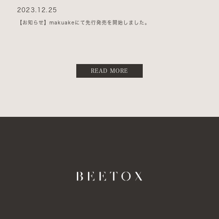
2023.12.25
【お知らせ】makuakeにて先行発売を開始しました。
READ MORE