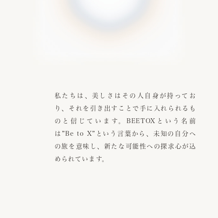
私たちは、美しさはその人自身が持ってお
り、それを引き出すことで手に入れられるも
のと信じています。BEETOXという名前
は”Be to X”という言葉から、未知の自分へ
の旅を意味し、新たな可能性への探求心が込
められています。