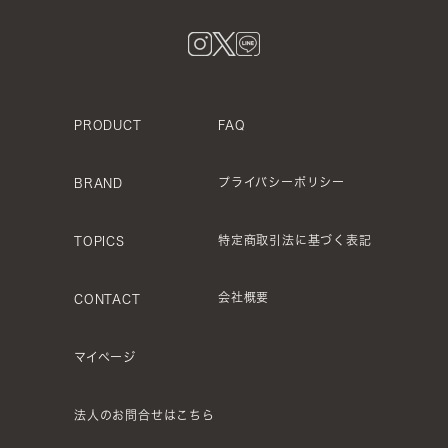
FAQ
PRODUCT
プライバシーポリシー
BRAND
特定商取引法に基づく表記
TOPICS
会社概要
CONTACT
マイページ
法人のお問合せはこちら