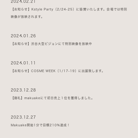
2024.02.21
【お知らせ】Kstyle Party（2/24-25）に協賛いたします。会場では特別
映像が放映されます。
2024.01.26
【お知らせ】渋谷大型ビジョンにて特別映像を放映中
2024.01.11
【お知らせ】COSME WEEK（1/17-19）に出展致します。
2023.12.28
【御礼】makuakeにて初日売上１位を獲得しました。
2023.12.27
Makuake開始1分で目標210%達成！