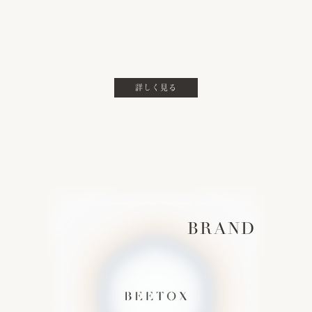
詳しく見る
BRAND