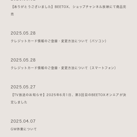
【ありがとうございました】BEETOX、ショップチャンネル放映にて商品完
売
2025.05.28
クレジットカード情報のご登録・変更方法について（パソコン）
2025.05.28
クレジットカード情報のご登録・変更方法について（スマートフォン）
2025.05.27
【TV放送のお知らせ】2025年6月1日、第3回目のBEETOXオンエアが決
定しました
2025.04.07
GW休業について