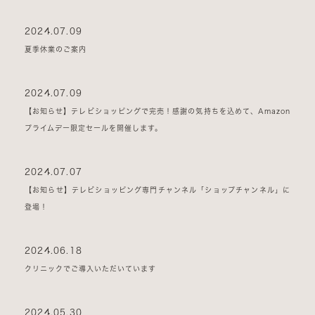
2024.07.09
夏季休業のご案内
2024.07.09
【お知らせ】テレビショッピングで完売！感謝の気持ちを込めて、Amazon
プライムデー限定セールを開催します。
2024.07.07
【お知らせ】テレビショッピング専門チャンネル「ショップチャンネル」に
登場！
2024.06.18
クリニックでご導入いただいています
2024.05.30