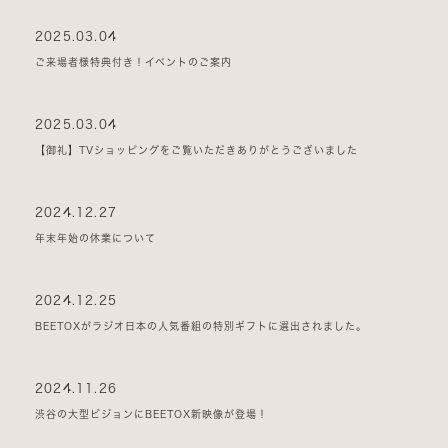
2025.03.04
ご来場者様特典付き！イベントのご案内
2025.03.04
【御礼】TVショッピングをご覧いただきありがとうございました
2024.12.27
年末年始の休業について
2024.12.25
BEETOXがラジオ日本の人気番組の特別ギフトに選出されました。
2024.11.26
渋谷の大型ビジョンにBEETOX新映像が登場！