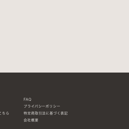
FAQ
プライバシーポリシー
こちら
特定商取引法に基づく表記
会社概要