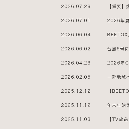
2026.07.29
【重要】
2026.07.01
2026年
2026.06.04
BEET
2026.06.02
台風6号
2026.04.23
2026年
2026.02.05
一部地域
2025.12.12
【BEE
2025.11.12
年末年始
2025.11.03
【TV放送