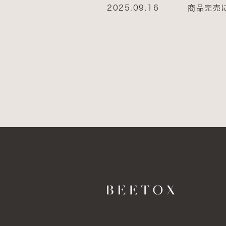
2025.09.16
商品完売