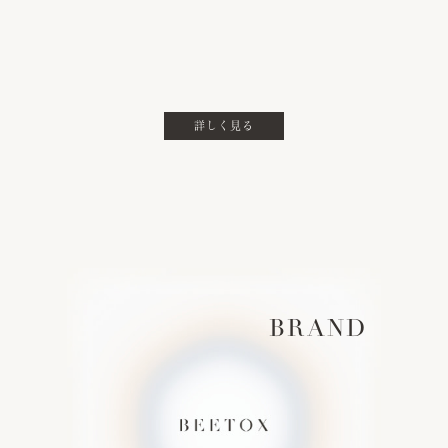
詳しく見る
BRAND