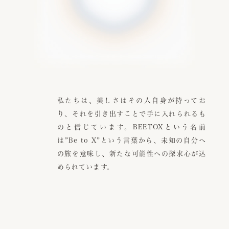
私たちは、美しさはその人自身が持ってお
り、それを引き出すことで手に入れられるも
のと信じています。BEETOXという名前
は”Be to X”という言葉から、未知の自分へ
の旅を意味し、新たな可能性への探求心が込
められています。