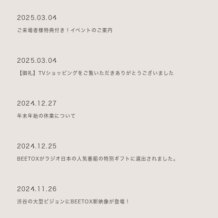
2025.03.04
ご来場者様特典付き！イベントのご案内
2025.03.04
【御礼】TVショッピングをご覧いただきありがとうございました
2024.12.27
年末年始の休業について
2024.12.25
BEETOXがラジオ日本の人気番組の特別ギフトに選出されました。
2024.11.26
渋谷の大型ビジョンにBEETOX新映像が登場！