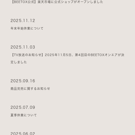
【BEETOX公式】楽天市場に公式ショップがオープンしました
2025.11.12
年末年始休業について
2025.11.03
【TV放送のお知らせ】2025年11月5日、第4回目のBEETOXオンエアが決
定しました
2025.09.16
商品完売に関するお知らせ
2025.07.09
夏季休業について
2025.06.02