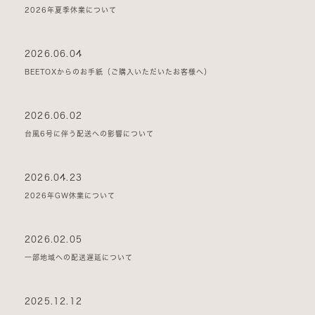
2026年夏季休業について
2026.06.04
BEETOXからのお手紙（ご購入いただいたお客様へ）
2026.06.02
台風6号に伴う配送への影響について
2026.04.23
2026年GW休業について
2026.02.05
一部地域への配送遅延について
2025.12.12