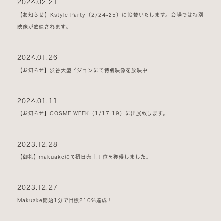
2024.02.21
【お知らせ】Kstyle Party（2/24-25）に協賛いたします。会場では特別
映像が放映されます。
2024.01.26
【お知らせ】渋谷大型ビジョンにて特別映像を放映中
2024.01.11
【お知らせ】COSME WEEK（1/17-19）に出展致します。
2023.12.28
【御礼】makuakeにて初日売上１位を獲得しました。
2023.12.27
Makuake開始1分で目標210%達成！