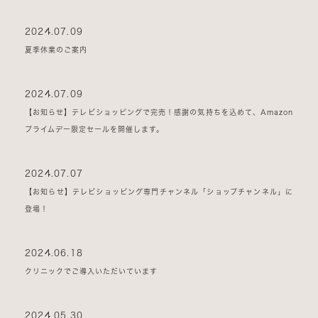
2024.07.09
夏季休業のご案内
2024.07.09
【お知らせ】テレビショッピングで完売！感謝の気持ちを込めて、Amazon
プライムデー限定セールを開催します。
2024.07.07
【お知らせ】テレビショッピング専門チャンネル「ショップチャンネル」に
登場！
2024.06.18
クリニックでご導入いただいています
2024.05.30