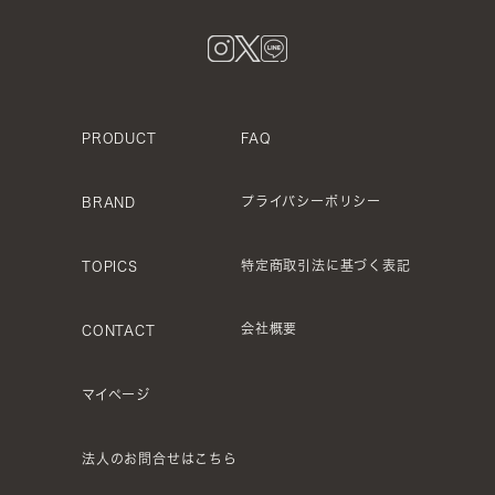
FAQ
PRODUCT
プライバシーポリシー
BRAND
特定商取引法に基づく表記
TOPICS
会社概要
CONTACT
マイページ
法人のお問合せはこちら