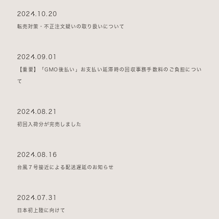
2024.10.20
転売対策・不正注文疑いの取り扱いについて
2024.09.01
【重要】「GMO後払い」お支払い延滞時の回収事務手数料のご負担につい
て
2024.08.21
初回入荷分が完売しました
2024.08.16
台風７号接近による配送遅延のお知らせ
2024.07.31
日本初上陸に向けて