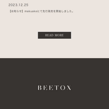
2023.12.25
【お知らせ】makuakeにて先行発売を開始しました。
READ MORE