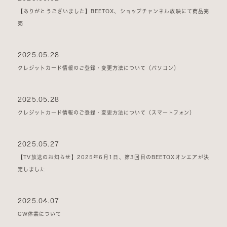
【ありがとうございました】BEETOX、ショップチャンネル放映にて商品完
売
2025.05.28
クレジットカード情報のご登録・変更方法について（パソコン）
2025.05.28
クレジットカード情報のご登録・変更方法について（スマートフォン）
2025.05.27
【TV放送のお知らせ】2025年6月1日、第3回目のBEETOXオンエアが決
定しました
2025.04.07
GW休業について