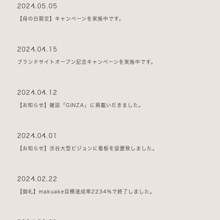
2024.05.05
【母の日限定】キャンペーンを実施中です。
2024.04.15
ブランドサイトオープン記念キャンペーンを実施中です。
2024.04.12
【お知らせ】雑誌「GINZA」に掲載いだきました。
2024.04.01
【お知らせ】渋谷大型ビジョンに看板を設置致しました。
2024.02.22
【御礼】makuake目標達成率2234%で終了しました。