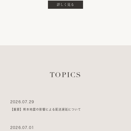
詳しく見る
TOPICS
2026.07.29
【重要】熊本地震の影響による配送遅延について
2026.07.01