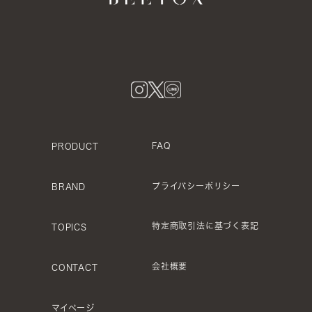
FAQ
PRODUCT
プライバシーポリシー
BRAND
特定商取引法に基づく表記
TOPICS
会社概要
CONTACT
マイページ