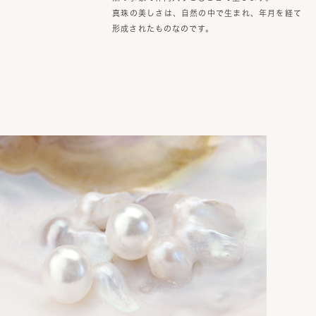
真珠の美しさは、自然の中で生まれ、年月を経て
形成されたものなのです。