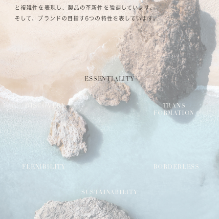
と複雑性を表現し、製品の革新性を強調しています。
そして、ブランドの目指す6つの特性を表しています。