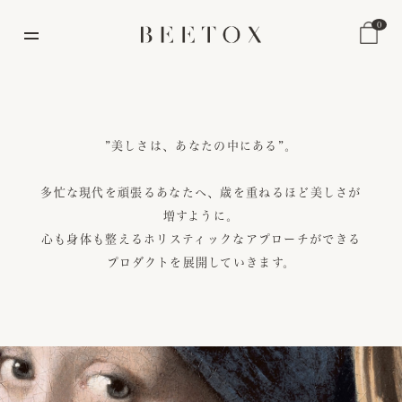
0
”美しさは、あなたの中にある”。
多忙な現代を頑張るあなたへ、歳を重ねるほど美しさが
増すように。
心も身体も整えるホリスティックなアプローチができる
プロダクトを展開していきます。