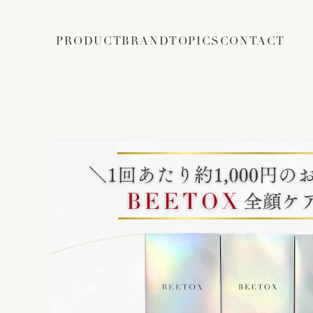
PRODUCT
BRAND
TOPICS
CONTACT