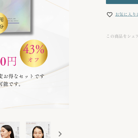
お気に入り
この商品をシェ